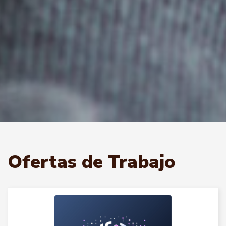
Ofertas de Trabajo