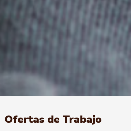
Ofertas de Trabajo