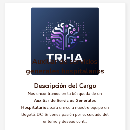
Auxiliar de servicios
generales hospitalarios
Descripción del Cargo
Nos encontramos en la búsqueda de un
Auxiliar de Servicios Generales
Hospitalarios
para unirse a nuestro equipo en
Bogotá, D.C. Si tienes pasión por el cuidado del
entorno y deseas cont...