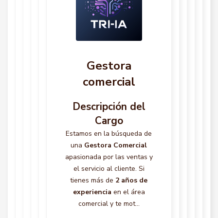
Gestora
comercial
Descripción del
Cargo
Estamos en la búsqueda de
una
Gestora Comercial
apasionada por las ventas y
el servicio al cliente. Si
tienes más de
2 años de
experiencia
en el área
comercial y te mot...