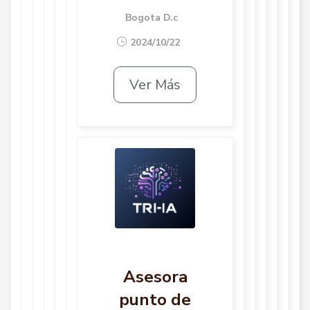
Bogota D.c
2024/10/22
Ver Más
Asesora
punto de