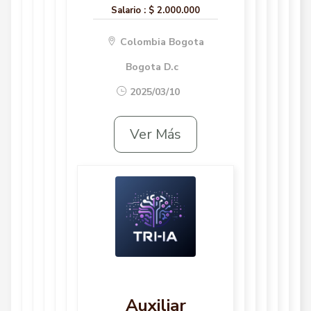
Salario :
$ 2.000.000
Colombia Bogota
Bogota D.c
2025/03/10
Ver Más
Auxiliar