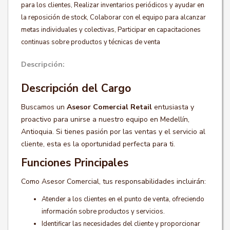
para los clientes, Realizar inventarios periódicos y ayudar en
la reposición de stock, Colaborar con el equipo para alcanzar
metas individuales y colectivas, Participar en capacitaciones
continuas sobre productos y técnicas de venta
Descripción:
Descripción del Cargo
Buscamos un
Asesor Comercial Retail
entusiasta y
proactivo para unirse a nuestro equipo en Medellín,
Antioquia. Si tienes pasión por las ventas y el servicio al
cliente, esta es la oportunidad perfecta para ti.
Funciones Principales
Como Asesor Comercial, tus responsabilidades incluirán:
Atender a los clientes en el punto de venta, ofreciendo
información sobre productos y servicios.
Identificar las necesidades del cliente y proporcionar