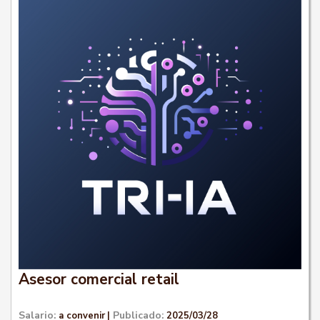
Asesor comercial retail
Salario:
Publicado:
a convenir
|
2025/03/28