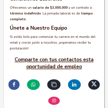
Ofrecemos un
salario de $3,000,000
y un contrato a
término indefinido
. La jornada laboral es de
tiempo
completo
.
Únete a Nuestro Equipo
Si estás listo para comenzar tu carrera en el mundo del
retail y crecer junto a nosotros, ¡esperamos recibir tu
postulación!
Comparte con tus contactos esta
oportunidad de empleo