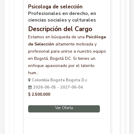
Psicologa de selección
Profesionales en derecho, en
ciencias sociales y culturales
Descripción del Cargo
Estamos en búsqueda de una
Psicóloga
de Selección
altamente motivada y
profesional para unirse a nuestro equipo
en Bogotá, Bogotá D.C. Si tienes un
enfoque apasionado por el talento
hum...
Colombia Bogota Bogota D.c
2026-06-05 - 2027-06-04
$ 2.500.000
Ver Oferta