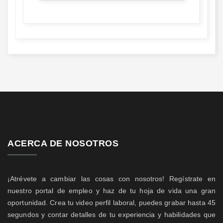
ACERCA DE NOSOTROS
¡Atrévete a cambiar las cosas con nosotros! Regístrate en
nuestro portal de empleo y haz de tu hoja de vida una gran
oportunidad. Crea tu video perfil laboral, puedes grabar hasta 45
segundos y contar detalles de tu experiencia y habilidades que