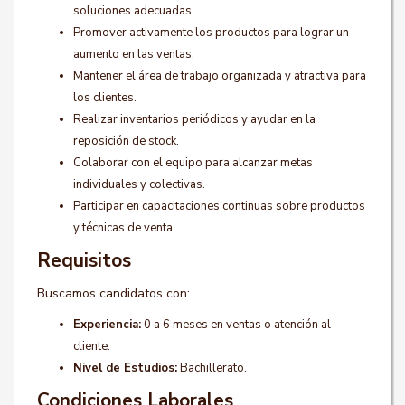
soluciones adecuadas.
Promover activamente los productos para lograr un
aumento en las ventas.
Mantener el área de trabajo organizada y atractiva para
los clientes.
Realizar inventarios periódicos y ayudar en la
reposición de stock.
Colaborar con el equipo para alcanzar metas
individuales y colectivas.
Participar en capacitaciones continuas sobre productos
y técnicas de venta.
Requisitos
Buscamos candidatos con:
Experiencia:
0 a 6 meses en ventas o atención al
cliente.
Nivel de Estudios:
Bachillerato.
Condiciones Laborales