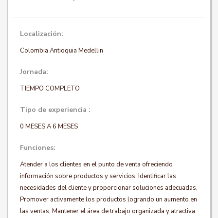
Localización:
Colombia Antioquia Medellin
Jornada:
TIEMPO COMPLETO
Tipo de experiencia :
0 MESES A 6 MESES
Funciones:
Atender a los clientes en el punto de venta ofreciendo
información sobre productos y servicios, Identificar las
necesidades del cliente y proporcionar soluciones adecuadas,
Promover activamente los productos logrando un aumento en
las ventas, Mantener el área de trabajo organizada y atractiva