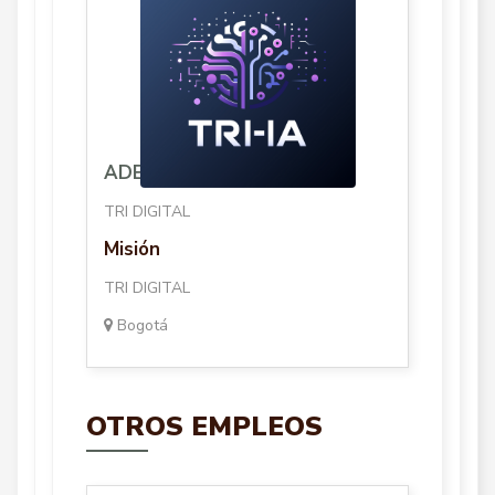
ADEL
TRI DIGITAL
Misión
TRI DIGITAL
Bogotá
OTROS EMPLEOS