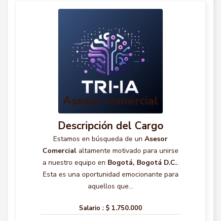
Asesor comercial
Descripción del Cargo
Estamos en búsqueda de un
Asesor
Comercial
altamente motivado para unirse
a nuestro equipo en
Bogotá, Bogotá D.C.
.
Esta es una oportunidad emocionante para
aquellos que...
Salario :
$ 1.750.000