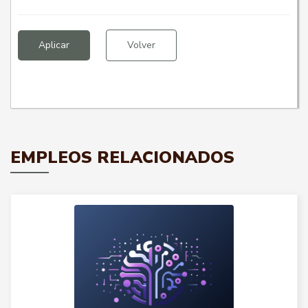
Aplicar
Volver
EMPLEOS RELACIONADOS