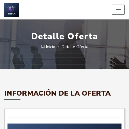
Detalle Oferta
Inicio
Detalle Oferta
INFORMACIÓN DE LA OFERTA