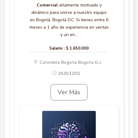
Comercial
altamente motivado y
dinámico para unirse a nuestro equipo
en Bogotá, Bogotá D.C. Si tienes entre 6
meses a 1 año de experiencia en ventas
y un en...
Salario :
$ 1.650.000
Colombia Bogota Bogota D.c
2025/12/02
Ver Más