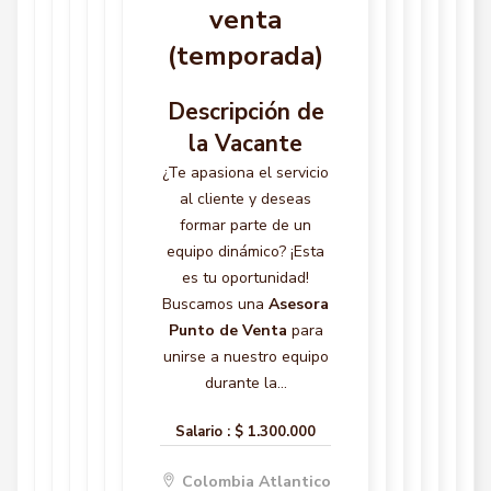
venta
(temporada)
Descripción de
la Vacante
¿Te apasiona el servicio
al cliente y deseas
formar parte de un
equipo dinámico? ¡Esta
es tu oportunidad!
Buscamos una
Asesora
Punto de Venta
para
unirse a nuestro equipo
durante la...
Salario :
$ 1.300.000
Colombia Atlantico