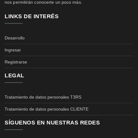
nos permitirán conocerte un poco más.
LINKS DE INTERÉS
Desarrollo
Ingresar
Registrarse
LEGAL
Tratamiento de datos personales T3RS
Tratamiento de datos personales CLIENTE
SÍGUENOS EN NUESTRAS REDES