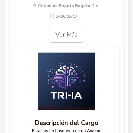
Colombia Bogota Bogota D.c
2026/02/17
Ver Más
Asesor comercial
Descripción del Cargo
Estamos en búsqueda de un
Asesor