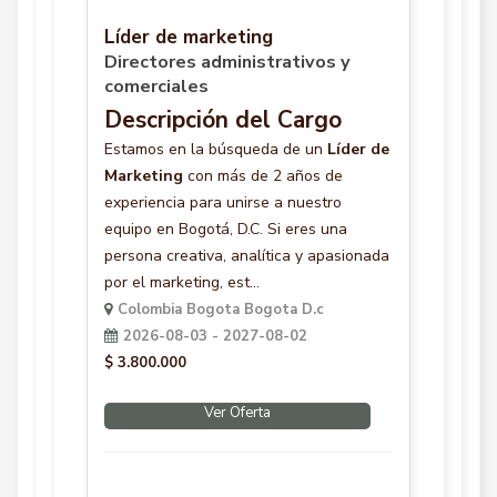
Líder de marketing
Directores administrativos y
comerciales
Descripción del Cargo
Estamos en la búsqueda de un
Líder de
Marketing
con más de 2 años de
experiencia para unirse a nuestro
equipo en Bogotá, D.C. Si eres una
persona creativa, analítica y apasionada
por el marketing, est...
Colombia Bogota Bogota D.c
2026-08-03 - 2027-08-02
$ 3.800.000
Ver Oferta