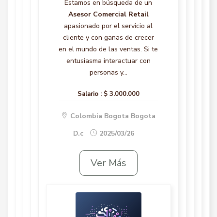
Estamos en búsqueda de un
Asesor Comercial Retail
apasionado por el servicio al
cliente y con ganas de crecer
en el mundo de las ventas. Si te
entusiasma interactuar con
personas y...
Salario :
$ 3.000.000
Colombia Bogota Bogota
D.c
2025/03/26
Ver Más