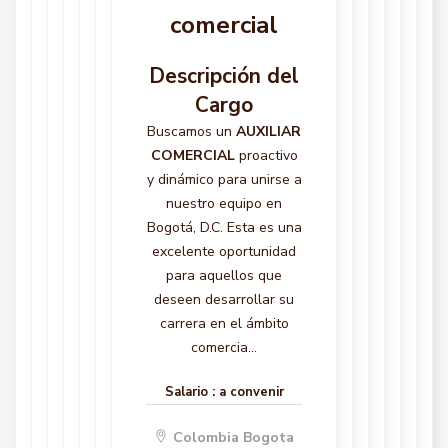
comercial
Descripción del
Cargo
Buscamos un
AUXILIAR
COMERCIAL
proactivo
y dinámico para unirse a
nuestro equipo en
Bogotá, D.C. Esta es una
excelente oportunidad
para aquellos que
deseen desarrollar su
carrera en el ámbito
comercia...
Salario :
a convenir
Colombia Bogota